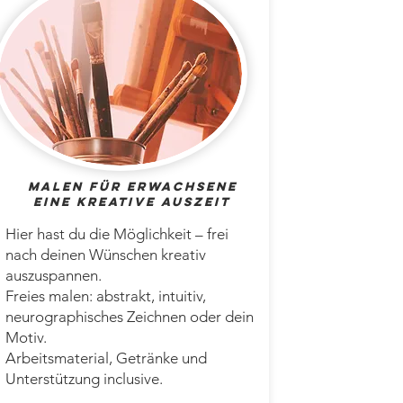
Malen für Erwachsene
Eine kreative Auszeit
Hier hast du die Möglichkeit – frei
nach deinen Wünschen kreativ
auszuspannen.
Freies malen: abstrakt, intuitiv,
neurographisches Zeichnen oder dein
Motiv.
Arbeitsmaterial, Getränke und
Unterstützung inclusive.