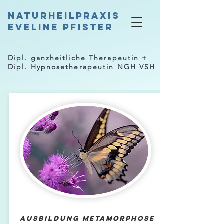
Naturheilpraxis
Eveline Pfister
Dipl. ganzheitliche Therapeutin +
Dipl. Hypnosetherapeutin NGH VSH
Ausbildung Metamorphose