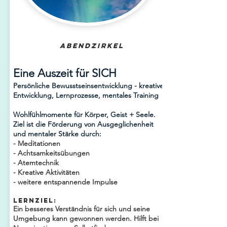
Abendzirkel
Eine Auszeit für SICH
Persönliche Bewusstseinsentwicklung - kreative
Entwicklung, Lernprozesse, mentales Training
Wohlfühlmomente für Körper, Geist + Seele.
Ziel ist die Förderung von Ausgeglichenheit
und mentaler Stärke durch:
- Meditationen
- Achtsamkeitsübungen
- Atemtechnik
- Kreative Aktivitäten
- weitere entspannende Impulse
Lernziel:
Ein besseres Verständnis für sich und seine
Umgebung kann gewonnen werden. Hilft bei