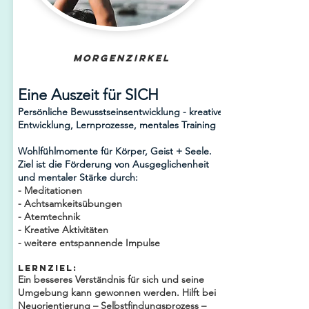
Morgenzirkel
Eine Auszeit für SICH
Persönliche Bewusstseinsentwicklung - kreative
Entwicklung, Lernprozesse, mentales Training
Wohlfühlmomente für Körper, Geist + Seele.
Ziel ist die Förderung von Ausgeglichenheit
und mentaler Stärke durch:
- Meditationen
- Achtsamkeitsübungen
- Atemtechnik
- Kreative Aktivitäten
- weitere entspannende Impulse
Lernziel:
Ein besseres Verständnis für sich und seine
Umgebung kann gewonnen werden. Hilft bei
Neuorientierung – Selbstfindungsprozess –