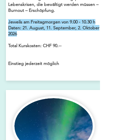
Lebenskrisen, die bewältigt werden müssen –
Burnout – Erschöpfung.
Jeweils am Freitagmorgen von
9.00 - 10.30
h
​Daten: 21. August, 11. September, 2. Oktober
2026
Total Kurskosten: CHF 90.--​
​
Einstieg jederzeit möglich