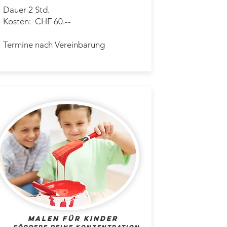
Dauer 2 Std.
Kosten: CHF 60.--
Termine nach Vereinbarung
Malen für kinder