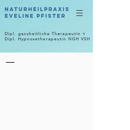
Naturheilpraxis
Eveline Pfister
Dipl. ganzheitliche Therapeutin +
Dipl. Hypnosetherapeutin NGH VSH