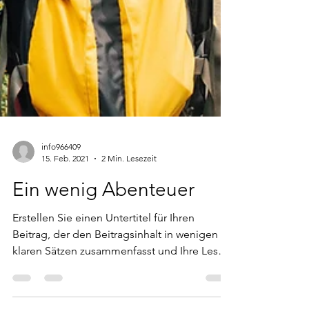
info966409
15. Feb. 2021
2 Min. Lesezeit
Ein wenig Abenteuer
Erstellen Sie einen Untertitel für Ihren