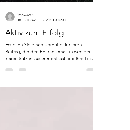
info966409
15. Feb. 2021
2 Min. Lesezeit
Aktiv zum Erfolg
Erstellen Sie einen Untertitel für Ihren
Beitrag, der den Beitragsinhalt in wenigen
klaren Sätzen zusammenfasst und Ihre Leser
dazu...