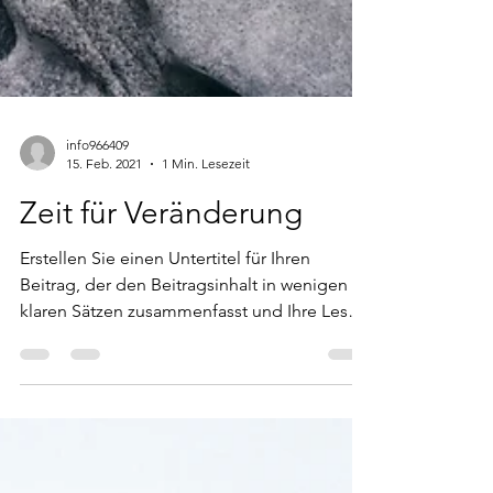
info966409
15. Feb. 2021
1 Min. Lesezeit
Zeit für Veränderung
Erstellen Sie einen Untertitel für Ihren
Beitrag, der den Beitragsinhalt in wenigen
klaren Sätzen zusammenfasst und Ihre Leser
dazu...