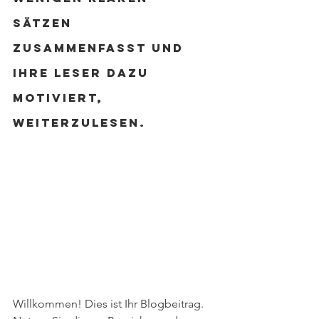
Sätzen 
zusammenfasst und 
Ihre Leser dazu 
motiviert, 
weiterzulesen.
Willkommen! Dies ist Ihr Blogbeitrag. 