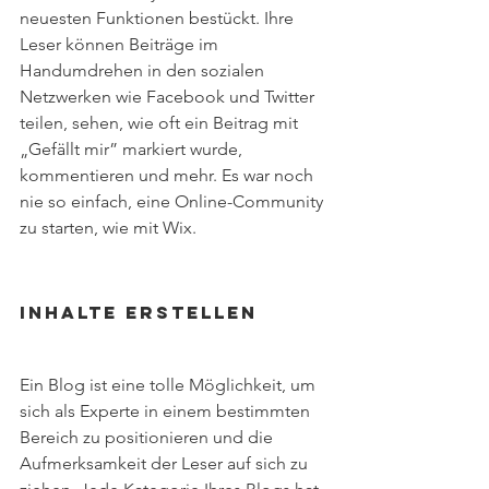
neuesten Funktionen bestückt. Ihre 
Leser können Beiträge im 
Handumdrehen in den sozialen 
Netzwerken wie Facebook und Twitter 
teilen, sehen, wie oft ein Beitrag mit 
„Gefällt mir” markiert wurde, 
kommentieren und mehr. Es war noch 
nie so einfach, eine Online-Community 
zu starten, wie mit Wix. 
Inhalte erstellen 
Ein Blog ist eine tolle Möglichkeit, um 
sich als Experte in einem bestimmten 
Bereich zu positionieren und die 
Aufmerksamkeit der Leser auf sich zu 