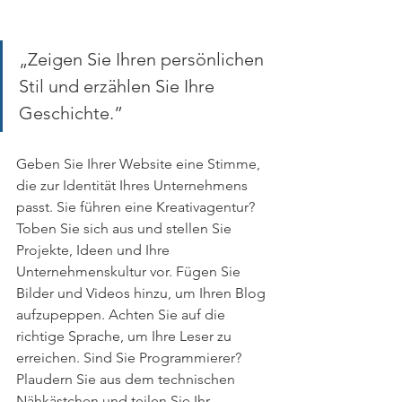
„Zeigen Sie Ihren persönlichen 
Stil und erzählen Sie Ihre 
Geschichte.” 
Geben Sie Ihrer Website eine Stimme, 
die zur Identität Ihres Unternehmens 
passt. Sie führen eine Kreativagentur? 
Toben Sie sich aus und stellen Sie 
Projekte, Ideen und Ihre 
Unternehmenskultur vor. Fügen Sie 
Bilder und Videos hinzu, um Ihren Blog 
aufzupeppen. Achten Sie auf die 
richtige Sprache, um Ihre Leser zu 
erreichen. Sind Sie Programmierer? 
Plaudern Sie aus dem technischen 
Nähkästchen und teilen Sie Ihr 