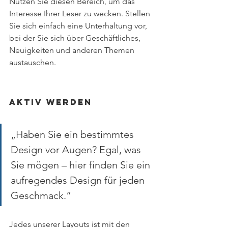
Nutzen Sie diesen Bereich, um das 
Interesse Ihrer Leser zu wecken. Stellen 
Sie sich einfach eine Unterhaltung vor, 
bei der Sie sich über Geschäftliches, 
Neuigkeiten und anderen Themen 
austauschen.
Aktiv werden 
„Haben Sie ein bestimmtes 
Design vor Augen? Egal, was 
Sie mögen – hier finden Sie ein 
aufregendes Design für jeden 
Geschmack.” 
Jedes unserer Layouts ist mit den 