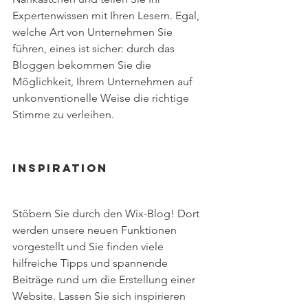
Expertenwissen mit Ihren Lesern. Egal, 
welche Art von Unternehmen Sie 
führen, eines ist sicher: durch das 
Bloggen bekommen Sie die 
Möglichkeit, Ihrem Unternehmen auf 
unkonventionelle Weise die richtige 
Stimme zu verleihen.  
Inspiration  
Stöbern Sie durch den Wix-Blog! Dort 
werden unsere neuen Funktionen 
vorgestellt und Sie finden viele 
hilfreiche Tipps und spannende 
Beiträge rund um die Erstellung einer 
Website. Lassen Sie sich inspirieren 